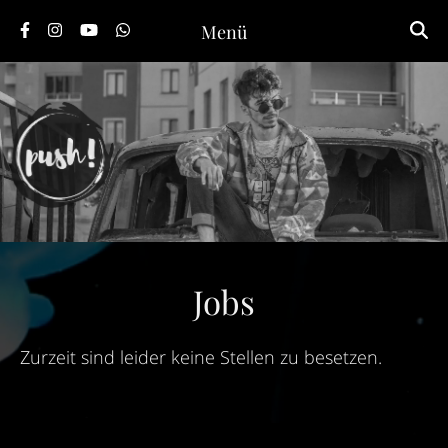
Menü
Jobs
Zurzeit sind leider keine Stellen zu besetzen.