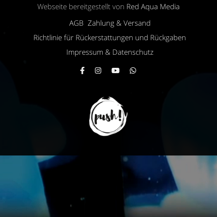
Webseite bereitgestellt von
Red Aqua Media
AGB
Zahlung & Versand
Richtlinie für Rückerstattungen und Rückgaben
Impressum & Datenschutz