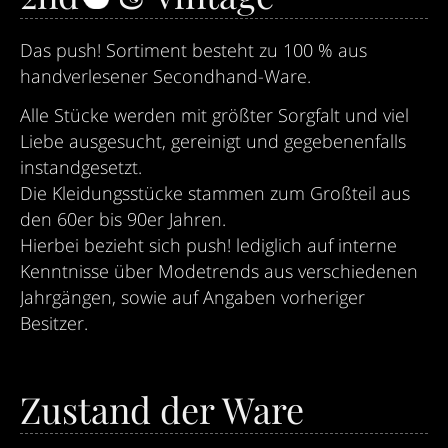
Das push! Sortiment besteht zu 100 % aus
handverlesener Secondhand-Ware.
Alle Stücke werden mit größter Sorgfalt und viel
Liebe ausgesucht, gereinigt und gegebenenfalls
instandgesetzt.
Die Kleidungsstücke stammen zum Großteil aus
den 60er bis 90er Jahren.
Hierbei bezieht sich push! lediglich auf interne
Kenntnisse über Modetrends aus verschiedenen
Jahrgängen, sowie auf Angaben vorheriger
Besitzer.
Zustand der Ware