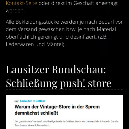
Kontakt-Seite
oder direkt im Geschäft angefragt
werden.
Alle Bekleidungsstücke werden je nach Bedarf vor
dem Versand gewaschen bzw. je nach Material
oberflächlich gereinigt und desinfiziert. (z.B.
Lederwaren und Mäntel).
Lausitzer Rundschau:
Schließung push! store