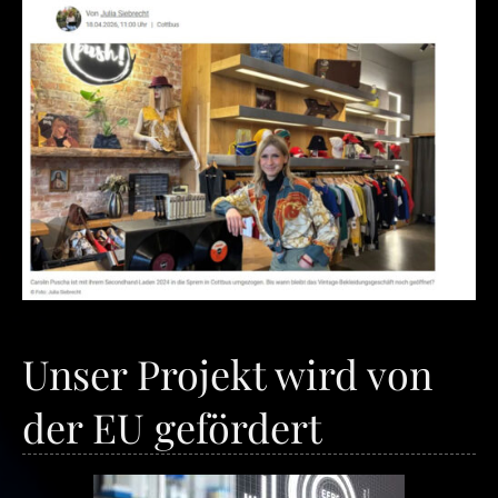
Unser Projekt wird von
der EU gefördert