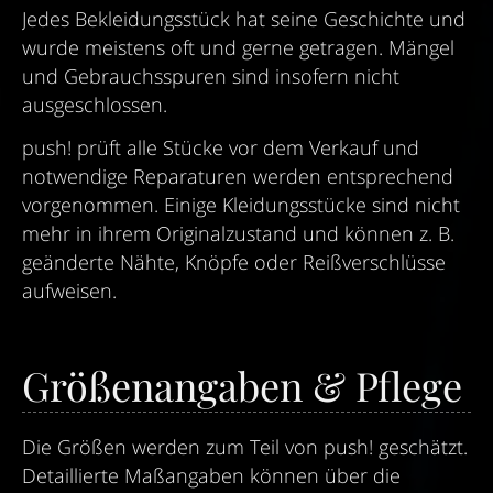
Jedes Bekleidungsstück hat seine Geschichte und
wurde meistens oft und gerne getragen. Mängel
und Gebrauchsspuren sind insofern nicht
ausgeschlossen.
push! prüft alle Stücke vor dem Verkauf und
notwendige Reparaturen werden entsprechend
vorgenommen. Einige Kleidungsstücke sind nicht
mehr in ihrem Originalzustand und können z. B.
geänderte Nähte, Knöpfe oder Reißverschlüsse
aufweisen.
Größenangaben & Pflege
Die Größen werden zum Teil von push! geschätzt.
Detaillierte Maßangaben können über die