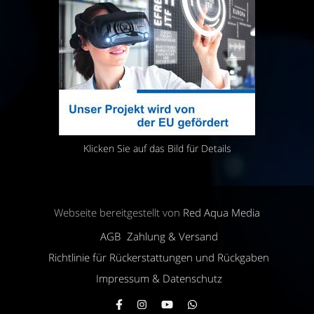
Klicken Sie auf das Bild für Details
Webseite bereitgestellt von
Red Aqua Media
AGB
Zahlung & Versand
Richtlinie für Rückerstattungen und Rückgaben
Impressum & Datenschutz